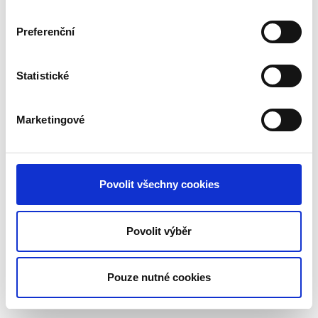
Preferenční
Statistické
Marketingové
Povolit všechny cookies
Povolit výběr
Pouze nutné cookies